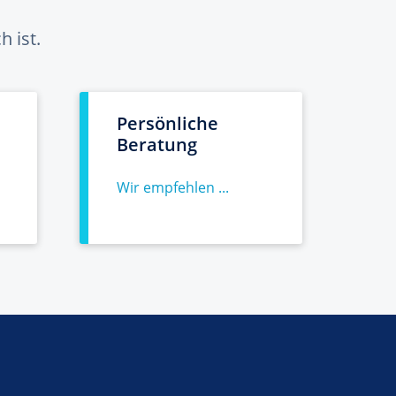
 ist.
Persönliche
Beratung
Wir empfehlen ...