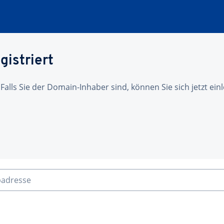
gistriert
 Falls Sie der Domain-Inhaber sind, können Sie sich jetzt ei
badresse