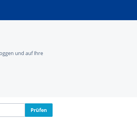
nloggen und auf Ihre
Prüfen