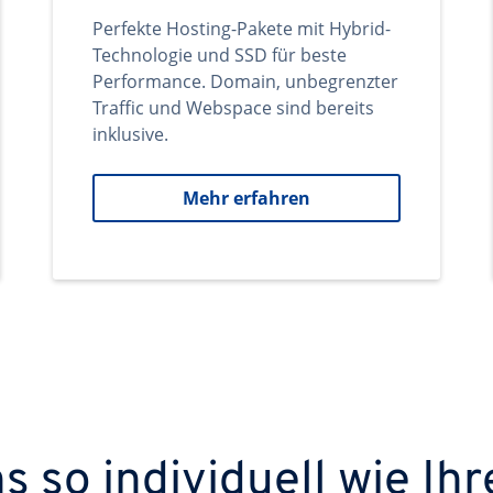
Perfekte Hosting-Pakete mit Hybrid-
Technologie und SSD für beste
Performance. Domain, unbegrenzter
Traffic und Webspace sind bereits
inklusive.
Mehr erfahren
 so individuell wie Ihr