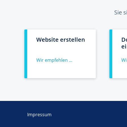
Sie 
Website erstellen
D
e
Wir empfehlen ...
Wi
Impressum