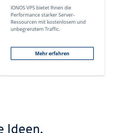
IONOS VPS bietet Ihnen die
Performance starker Server-
Ressourcen mit kostenlosem und
unbegrenztem Traffic.
Mehr erfahren
e Ideen.