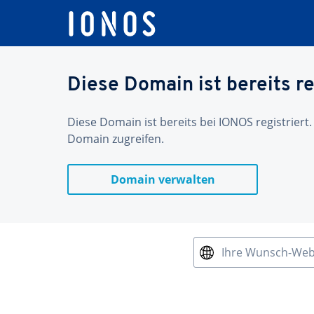
Diese Domain ist bereits re
Diese Domain ist bereits bei IONOS registriert.
Domain zugreifen.
Domain verwalten
Ihre Wunsch-We