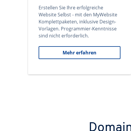
Erstellen Sie Ihre erfolgreiche
Website Selbst - mit den MyWebsite
Komplettpaketen, inklusive Design-
Vorlagen. Programmier-Kenntnisse
sind nicht erforderlich.
Mehr erfahren
Domains