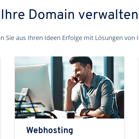
Ihre Domain verwalten
 Sie aus Ihren Ideen Erfolge mit Lösungen von
Webhosting